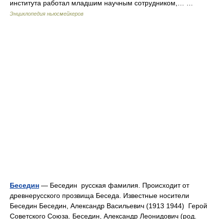
института работал младшим научным сотрудником,… …
Энциклопедия ньюсмейкеров
Беседин
— Беседин русская фамилия. Происходит от
древнерусского прозвища Беседа. Известные носители
Беседин Беседин, Александр Васильевич (1913 1944) Герой
Советского Союза. Беседин, Александр Леонидович (род.