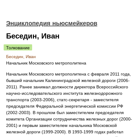
Энциклопедия ньюсмейкеров
Беседин, Иван
Толкование
Беседин, Иван
Начальник Московского метрополитена
Начальник Московского метрополитена с февраля 2011 года,
бывший начальник Калининградской железной дороги (2006-
2011). Ранее занимал должности директора Всероссийского
научно-исследовательского института железнодорожного
транспорта (2003-2006), статс-секретаря - заместителя
председателя Федеральной энергетической комиссии РФ
(2002-2003). В прошлом был заместителем председателя
комитета Организации сотрудничества железных дорог (2000-
2001) и первым заместителем начальника Московской
железной дороги (1999-2000). В 1993-1999 годах работал