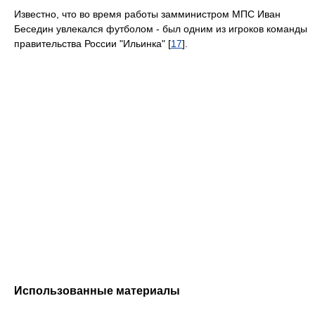
Известно, что во время работы замминистром МПС Иван
Беседин увлекался футболом - был одним из игроков команды
правительства России "Ильинка" [
17
].
Использованные материалы