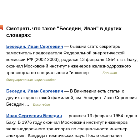
Смотреть что такое "Беседин, Иван" в других
словарях:
Беседин, Иван Сергеевич
— бывший статс секретарь
заместитель председателя Федеральной энергетической
комиссии РФ (2002 2003); родился 13 февраля 1954 г. в г. Баку;
окончил Московский институт инженеров железнодорожного
транспорта по специальности "инженер… …
Большая
биографическая энциклопедия
Беседин, Иван Сергеевич
— В Википедии есть статьи о
других людях с такой фамилией, см. Беседин. Иван Сергеевич
Беседин …
Википедия
Иван Сергеевич Беседин
— родился 13 февраля 1954 года в
Баку. В 1976 году окончил Московский институт инженеров
железнодорожного транспорта по специальности инженер
электрик . Кандидат технических наук. После окончания