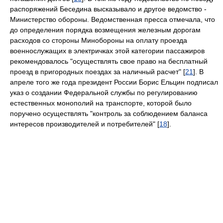
распоряжений Беседина высказывало и другое ведомство -
Министерство обороны. Ведомственная пресса отмечала, что
до определения порядка возмещения железным дорогам
расходов со стороны Минобороны на оплату проезда
военнослужащих в электричках этой категории пассажиров
рекомендовалось "осуществлять свое право на бесплатный
проезд в пригородных поездах за наличный расчет" [
21
]. В
апреле того же года президент России Борис Ельцин подписал
указ о создании Федеральной службы по регулированию
естественных монополий на транспорте, которой было
поручено осуществлять "контроль за соблюдением баланса
интересов производителей и потребителей" [
18
].