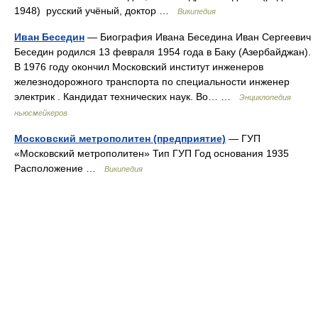
1948) русский учёный, доктор …
Википедия
Иван Беседин
— Биография Ивана Беседина Иван Сергеевич
Беседин родился 13 февраля 1954 года в Баку (Азербайджан).
В 1976 году окончил Московский институт инженеров
железнодорожного транспорта по специальности инженер
электрик . Кандидат технических наук. Во… …
Энциклопедия
ньюсмейкеров
Московский метрополитен (предприятие)
— ГУП
«Московский метрополитен» Тип ГУП Год основания 1935
Расположение …
Википедия